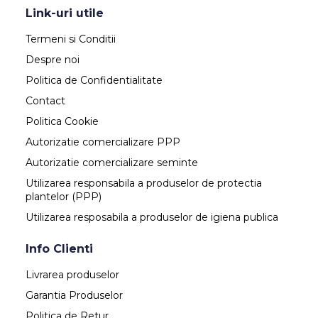
Link-uri utile
Termeni si Conditii
Despre noi
Politica de Confidentialitate
Contact
Politica Cookie
Autorizatie comercializare PPP
Autorizatie comercializare seminte
Utilizarea responsabila a produselor de protectia
plantelor (PPP)
Utilizarea resposabila a produselor de igiena publica
Info Clienti
Livrarea produselor
Garantia Produselor
Politica de Retur