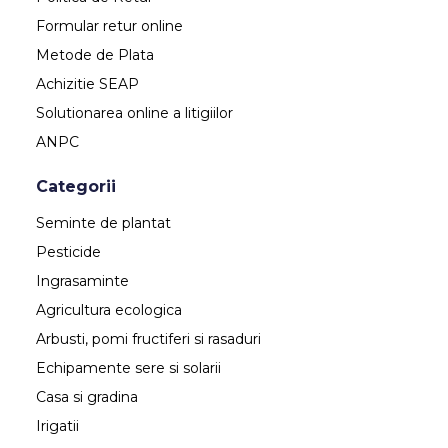
Formular retur online
Metode de Plata
Achizitie SEAP
Solutionarea online a litigiilor
ANPC
Categorii
Seminte de plantat
Pesticide
Ingrasaminte
Agricultura ecologica
Arbusti, pomi fructiferi si rasaduri
Echipamente sere si solarii
Casa si gradina
Irigatii