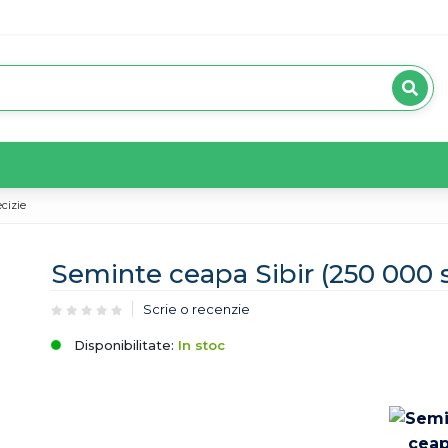
cizie
Seminte ceapa Sibir (250 000 
Scrie o recenzie
Disponibilitate:
In stoc