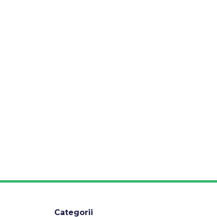
Categorii