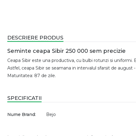
DESCRIERE PRODUS
Seminte ceapa Sibir 250 000 sem precizie
Ceapa Sibir este una productiva, cu bulbi rotunzi si uniformi.
Astfel, ceapa Sibir se seamana in intervalul sfarsit de august -
Maturitatea: 87 de zile.
SPECIFICATII
Nume Brand:
Bejo