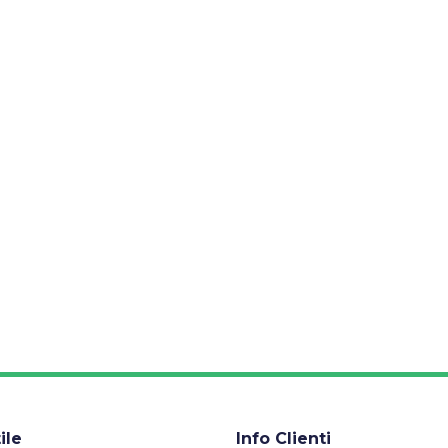
ile
Info Clienti