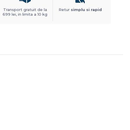
Transport gratuit de la
Retur
simplu si rapid
699 lei, in limita a 10 kg