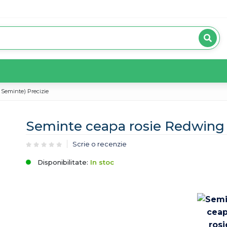
 Seminte) Precizie
Seminte ceapa rosie Redwing F
Scrie o recenzie
Disponibilitate:
In stoc