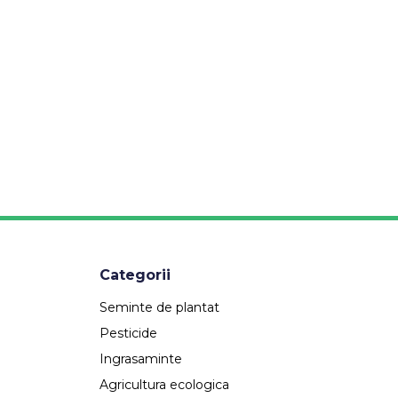
Categorii
Seminte de plantat
Pesticide
Ingrasaminte
Agricultura ecologica