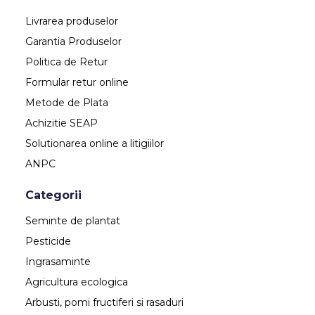
Livrarea produselor
Garantia Produselor
Politica de Retur
Formular retur online
Metode de Plata
Achizitie SEAP
Solutionarea online a litigiilor
ANPC
Categorii
Seminte de plantat
Pesticide
Ingrasaminte
Agricultura ecologica
Arbusti, pomi fructiferi si rasaduri