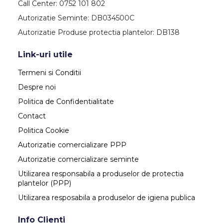
Call Center: 0752 101 802
Autorizatie Seminte: DB034500C
Autorizatie Produse protectia plantelor: DB138
Link-uri utile
Termeni si Conditii
Despre noi
Politica de Confidentialitate
Contact
Politica Cookie
Autorizatie comercializare PPP
Autorizatie comercializare seminte
Utilizarea responsabila a produselor de protectia
plantelor (PPP)
Utilizarea resposabila a produselor de igiena publica
Info Clienti