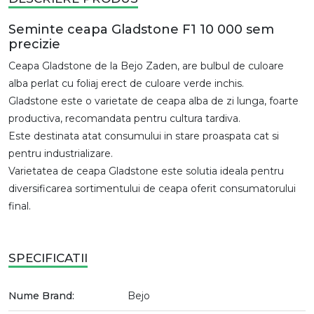
Seminte ceapa Gladstone F1 10 000 sem
precizie
Ceapa Gladstone de la Bejo Zaden, are bulbul de culoare
alba perlat cu foliaj erect de culoare verde inchis.
Gladstone este o varietate de ceapa alba de zi lunga, foarte
productiva, recomandata pentru cultura tardiva.
Este destinata atat consumului in stare proaspata cat si
pentru industrializare.
Varietatea de ceapa Gladstone este solutia ideala pentru
diversificarea sortimentului de ceapa oferit consumatorului
final.
SPECIFICATII
Nume Brand:
Bejo