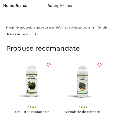
Nume Brand:
Pieterpikzonen
Imaginile produselor sunt cu caracter informativ. Acestea pot varia in functie
de importator/distribuitor.
Produse recomandate
In stoc
In stoc
Stimulator inradacinare
Stimulator de crestere