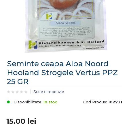
Seminte ceapa Alba Noord
Hooland Strogele Vertus PPZ
25 GR
Scrie o recenzie
Disponibilitate:
In stoc
Cod Produs:
102731
15.00
lei