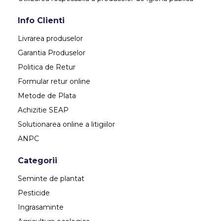
Info Clienti
Livrarea produselor
Garantia Produselor
Politica de Retur
Formular retur online
Metode de Plata
Achizitie SEAP
Solutionarea online a litigiilor
ANPC
Categorii
Seminte de plantat
Pesticide
Ingrasaminte