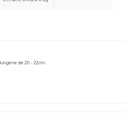
o lungime de 20 - 22cm.