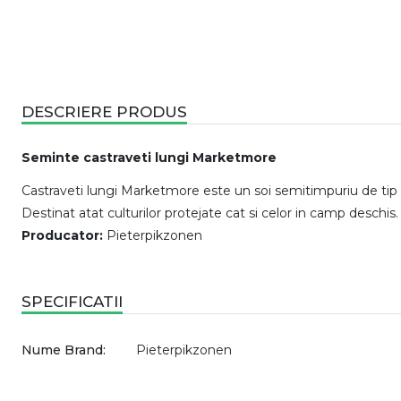
DESCRIERE PRODUS
Seminte castraveti lungi Marketmore
Castraveti lungi Marketmore este un soi semitimpuriu de tip 
Destinat atat culturilor protejate cat si celor in camp deschi
Producator:
Pieterpikzonen
SPECIFICATII
Nume Brand:
Pieterpikzonen