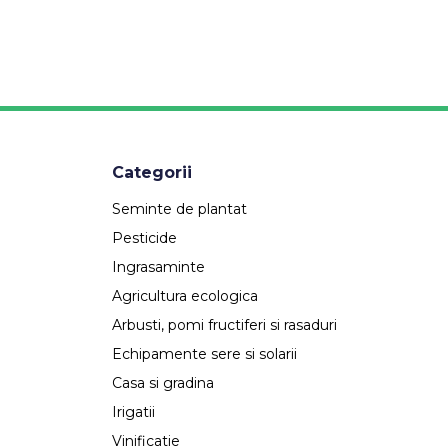
Categorii
Seminte de plantat
Pesticide
Ingrasaminte
Agricultura ecologica
Arbusti, pomi fructiferi si rasaduri
Echipamente sere si solarii
Casa si gradina
Irigatii
Vinificatie