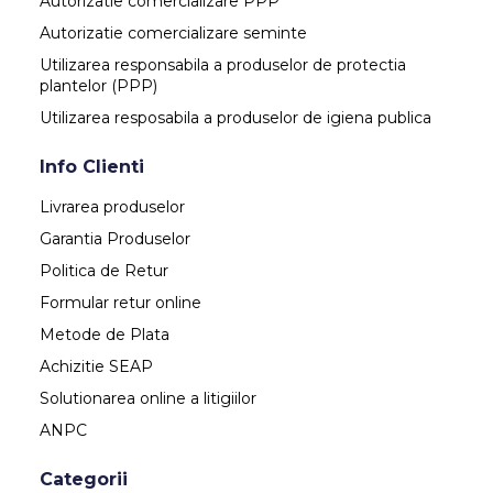
Autorizatie comercializare PPP
Autorizatie comercializare seminte
Utilizarea responsabila a produselor de protectia
plantelor (PPP)
Utilizarea resposabila a produselor de igiena publica
Info Clienti
Livrarea produselor
Garantia Produselor
Politica de Retur
Formular retur online
Metode de Plata
Achizitie SEAP
Solutionarea online a litigiilor
ANPC
Categorii