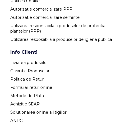
Politica Cookie
Autorizatie comercializare PPP
Autorizatie comercializare seminte
Utilizarea responsabila a produselor de protectia
plantelor (PPP)
Utilizarea resposabila a produselor de igiena publica
Info Clienti
Livrarea produselor
Garantia Produselor
Politica de Retur
Formular retur online
Metode de Plata
Achizitie SEAP
Solutionarea online a litigiilor
ANPC