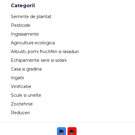
Categorii
Seminte de plantat
Pesticide
Ingrasaminte
Agricultura ecologica
Arbusti, pomi fructiferi si rasaduri
Echipamente sere si solarii
Casa si gradina
Irigatii
Vinificatie
Scule si unelte
Zootehnie
Reduceri