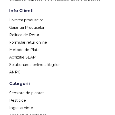
Info Clienti
Livrarea produselor
Garantia Produselor
Politica de Retur
Formular retur online
Metode de Plata
Achizitie SEAP
Solutionarea online a litigiilor
ANPC
Categorii
Seminte de plantat
Pesticide
Ingrasaminte