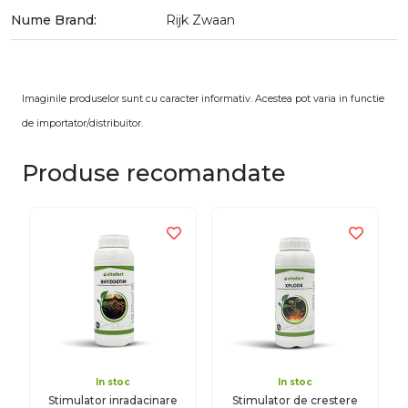
Nume Brand:
Rijk Zwaan
Imaginile produselor sunt cu caracter informativ. Acestea pot varia in functie
de importator/distribuitor.
Produse recomandate
In stoc
In stoc
Stimulator inradacinare
Stimulator de crestere