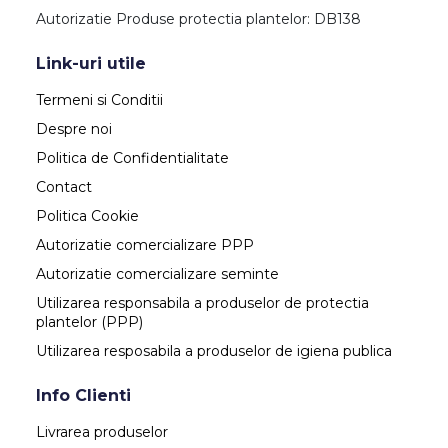
Autorizatie Produse protectia plantelor: DB138
Link-uri utile
Termeni si Conditii
Despre noi
Politica de Confidentialitate
Contact
Politica Cookie
Autorizatie comercializare PPP
Autorizatie comercializare seminte
Utilizarea responsabila a produselor de protectia
plantelor (PPP)
Utilizarea resposabila a produselor de igiena publica
Info Clienti
Livrarea produselor