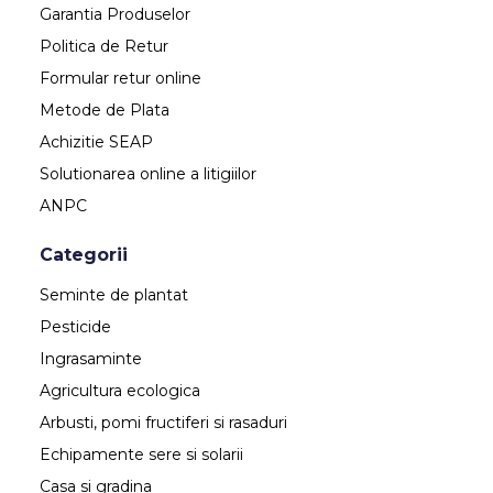
Garantia Produselor
Politica de Retur
Formular retur online
Metode de Plata
Achizitie SEAP
Solutionarea online a litigiilor
ANPC
Categorii
Seminte de plantat
Pesticide
Ingrasaminte
Agricultura ecologica
Arbusti, pomi fructiferi si rasaduri
Echipamente sere si solarii
Casa si gradina