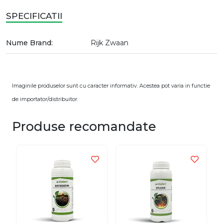
SPECIFICATII
Nume Brand:
Rijk Zwaan
Imaginile produselor sunt cu caracter informativ. Acestea pot varia in functie
de importator/distribuitor.
Produse recomandate