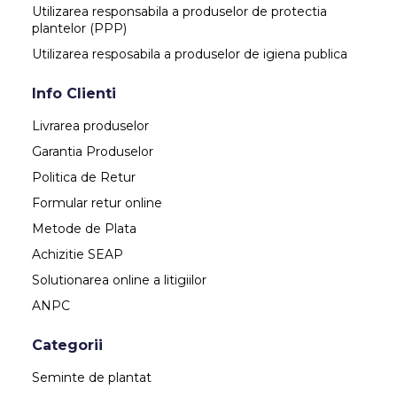
Utilizarea responsabila a produselor de protectia
plantelor (PPP)
Utilizarea resposabila a produselor de igiena publica
Info Clienti
Livrarea produselor
Garantia Produselor
Politica de Retur
Formular retur online
Metode de Plata
Achizitie SEAP
Solutionarea online a litigiilor
ANPC
Categorii
Seminte de plantat