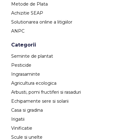
Metode de Plata
Achizitie SEAP
Solutionarea online a litigiilor
ANPC
Categorii
Seminte de plantat
Pesticide
Ingrasaminte
Agricultura ecologica
Arbusti, pomi fructiferi si rasaduri
Echipamente sere si solarii
Casa si gradina
Irigatii
Vinificatie
Scule si unelte