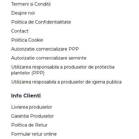
Termeni si Conditii
Despre noi
Politica de Confidentialitate
Contact
Politica Cookie
Autorizatie comercializare PPP
Autorizatie comercializare seminte
Utilizarea responsabila a produselor de protectia
plantelor (PPP)
Utilizarea resposabila a produselor de igiena publica
Info Clienti
Livrarea produselor
Garantia Produselor
Politica de Retur
Formular retur online