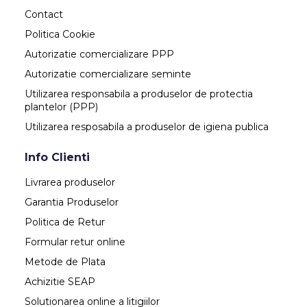
Contact
Politica Cookie
Autorizatie comercializare PPP
Autorizatie comercializare seminte
Utilizarea responsabila a produselor de protectia
plantelor (PPP)
Utilizarea resposabila a produselor de igiena publica
Info Clienti
Livrarea produselor
Garantia Produselor
Politica de Retur
Formular retur online
Metode de Plata
Achizitie SEAP
Solutionarea online a litigiilor