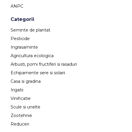
ANPC
Categorii
Seminte de plantat
Pesticide
Ingrasaminte
Agricultura ecologica
Arbusti, pomi fructiferi si rasaduri
Echipamente sere si solarii
Casa si gradina
Irigatii
Vinificatie
Scule si unelte
Zootehnie
Reduceri