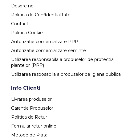
Despre noi
Politica de Confidentialitate
Contact
Politica Cookie
Autorizatie comercializare PPP
Autorizatie comercializare seminte
Utilizarea responsabila a produselor de protectia
plantelor (PPP)
Utilizarea resposabila a produselor de igiena publica
Info Clienti
Livrarea produselor
Garantia Produselor
Politica de Retur
Formular retur online
Metode de Plata