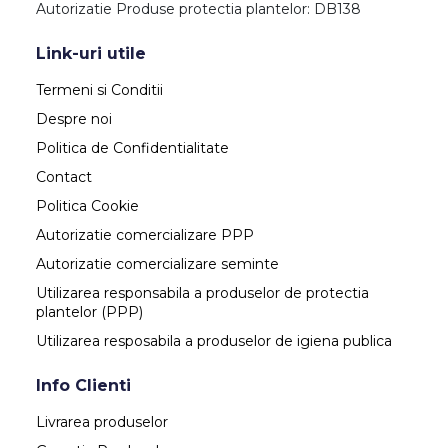
Autorizatie Produse protectia plantelor: DB138
Link-uri utile
Termeni si Conditii
Despre noi
Politica de Confidentialitate
Contact
Politica Cookie
Autorizatie comercializare PPP
Autorizatie comercializare seminte
Utilizarea responsabila a produselor de protectia
plantelor (PPP)
Utilizarea resposabila a produselor de igiena publica
Info Clienti
Livrarea produselor