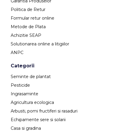
Garantia Produselor
Politica de Retur
Formular retur online
Metode de Plata
Achizitie SEAP
Solutionarea online a litigiilor
ANPC
Categorii
Seminte de plantat
Pesticide
Ingrasaminte
Agricultura ecologica
Arbusti, pomi fructiferi si rasaduri
Echipamente sere si solarii
Casa si gradina