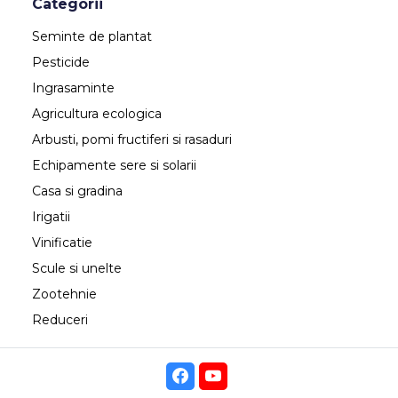
Categorii
Seminte de plantat
Pesticide
Ingrasaminte
Agricultura ecologica
Arbusti, pomi fructiferi si rasaduri
Echipamente sere si solarii
Casa si gradina
Irigatii
Vinificatie
Scule si unelte
Zootehnie
Reduceri