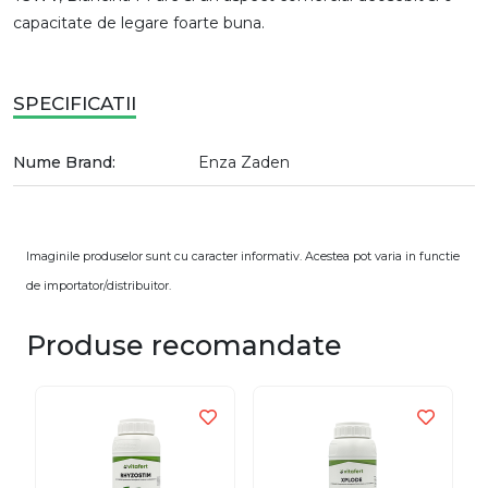
capacitate de legare foarte buna.
SPECIFICATII
Nume Brand:
Enza Zaden
Imaginile produselor sunt cu caracter informativ. Acestea pot varia in functie
de importator/distribuitor.
Produse recomandate