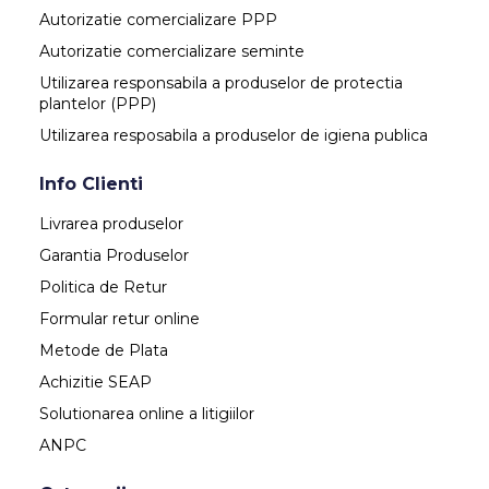
Autorizatie comercializare PPP
Autorizatie comercializare seminte
Utilizarea responsabila a produselor de protectia
plantelor (PPP)
Utilizarea resposabila a produselor de igiena publica
Info Clienti
Livrarea produselor
Garantia Produselor
Politica de Retur
Formular retur online
Metode de Plata
Achizitie SEAP
Solutionarea online a litigiilor
ANPC