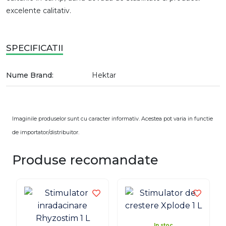
excelente calitativ.
SPECIFICATII
Nume Brand:
Hektar
Imaginile produselor sunt cu caracter informativ. Acestea pot varia in functie
de importator/distribuitor.
Produse recomandate
In stoc