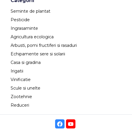
Categorii
Seminte de plantat
Pesticide
Ingrasaminte
Agricultura ecologica
Arbusti, pomi fructiferi si rasaduri
Echipamente sere si solarii
Casa si gradina
Irigatii
Vinificatie
Scule si unelte
Zootehnie
Reduceri