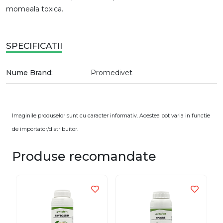
momeala toxica.
SPECIFICATII
Nume Brand:
Promedivet
Imaginile produselor sunt cu caracter informativ. Acestea pot varia in functie
de importator/distribuitor.
Produse recomandate