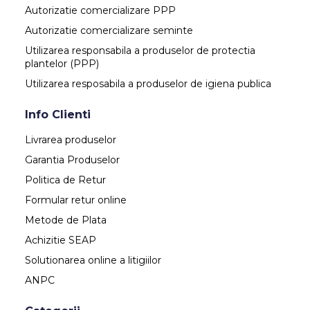
Autorizatie comercializare PPP
Autorizatie comercializare seminte
Utilizarea responsabila a produselor de protectia
plantelor (PPP)
Utilizarea resposabila a produselor de igiena publica
Info Clienti
Livrarea produselor
Garantia Produselor
Politica de Retur
Formular retur online
Metode de Plata
Achizitie SEAP
Solutionarea online a litigiilor
ANPC