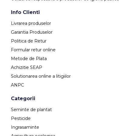
Info Clienti
Livrarea produselor
Garantia Produselor
Politica de Retur
Formular retur online
Metode de Plata
Achizitie SEAP
Solutionarea online a litigiilor
ANPC
Categorii
Seminte de plantat
Pesticide
Ingrasaminte