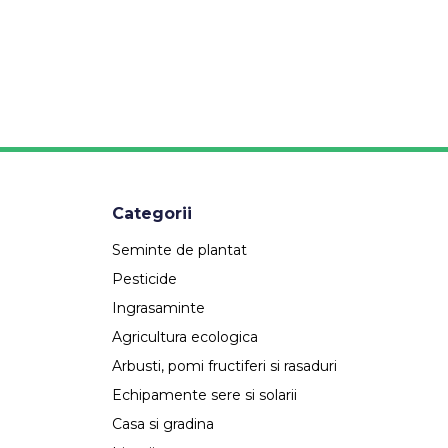
Categorii
Seminte de plantat
Pesticide
Ingrasaminte
Agricultura ecologica
Arbusti, pomi fructiferi si rasaduri
Echipamente sere si solarii
Casa si gradina