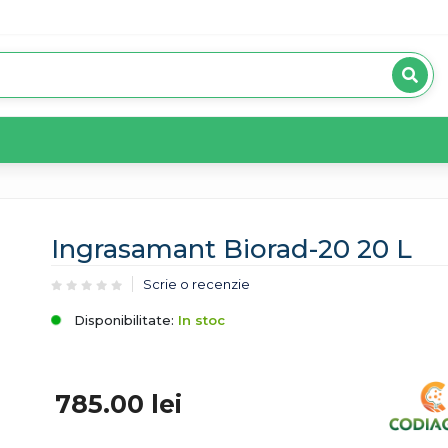
Ingrasamant Biorad-20 20 L
Scrie o recenzie
Disponibilitate:
In stoc
785.00
lei