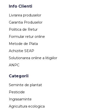
Info Clienti
Livrarea produselor
Garantia Produselor
Politica de Retur
Formular retur online
Metode de Plata
Achizitie SEAP
Solutionarea online a litigiilor
ANPC
Categorii
Seminte de plantat
Pesticide
Ingrasaminte
Agricultura ecologica