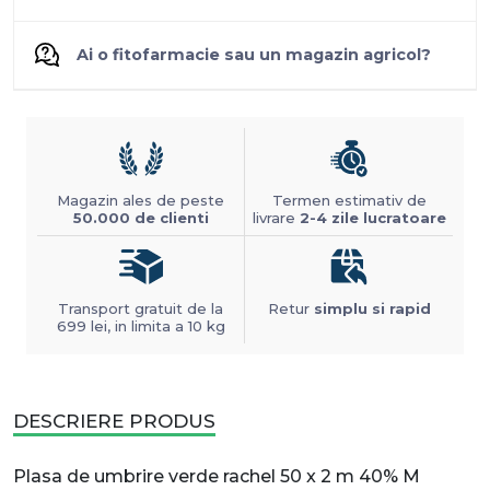
Ai o fitofarmacie sau un magazin agricol?
Magazin ales de peste
Termen estimativ de
50.000 de clienti
livrare
2-4 zile lucratoare
Transport gratuit de la
Retur
simplu si rapid
699 lei, in limita a 10 kg
DESCRIERE PRODUS
Plasa de umbrire verde rachel 50 x 2 m 40% M