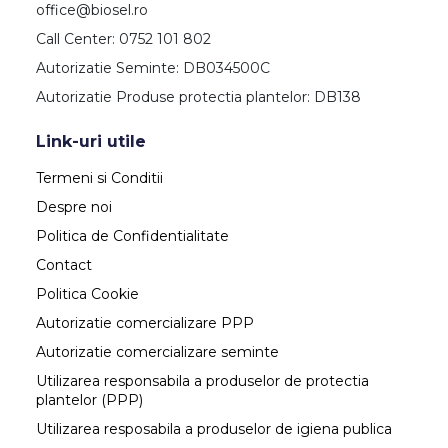
office@biosel.ro
Call Center: 0752 101 802
Autorizatie Seminte: DB034500C
Autorizatie Produse protectia plantelor: DB138
Link-uri utile
Termeni si Conditii
Despre noi
Politica de Confidentialitate
Contact
Politica Cookie
Autorizatie comercializare PPP
Autorizatie comercializare seminte
Utilizarea responsabila a produselor de protectia
plantelor (PPP)
Utilizarea resposabila a produselor de igiena publica