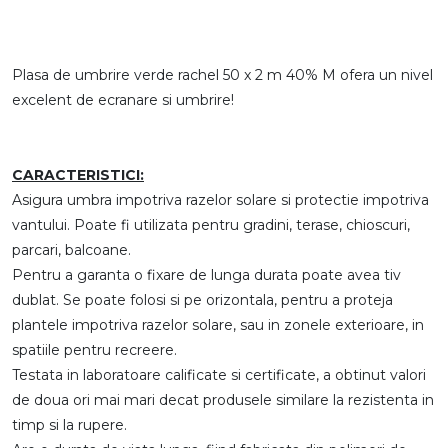
Plasa de umbrire verde rachel 50 x 2 m 40% M ofera un nivel
excelent de ecranare si umbrire!
CARACTERISTICI:
Asigura umbra impotriva razelor solare si protectie impotriva
vantului. Poate fi utilizata pentru gradini, terase, chioscuri,
parcari, balcoane.
Pentru a garanta o fixare de lunga durata poate avea tiv
dublat. Se poate folosi si pe orizontala, pentru a proteja
plantele impotriva razelor solare, sau in zonele exterioare, in
spatiile pentru recreere.
Testata in laboratoare calificate si certificate, a obtinut valori
de doua ori mai mari decat produsele similare la rezistenta in
timp si la rupere.