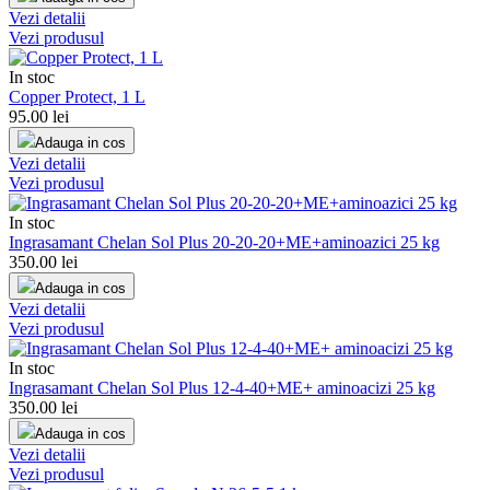
Vezi detalii
Vezi produsul
In stoc
Copper Protect, 1 L
95.00
lei
Adauga in cos
Vezi detalii
Vezi produsul
In stoc
Ingrasamant Chelan Sol Plus 20-20-20+ME+aminoazici 25 kg
350.00
lei
Adauga in cos
Vezi detalii
Vezi produsul
In stoc
Ingrasamant Chelan Sol Plus 12-4-40+ME+ aminoacizi 25 kg
350.00
lei
Adauga in cos
Vezi detalii
Vezi produsul