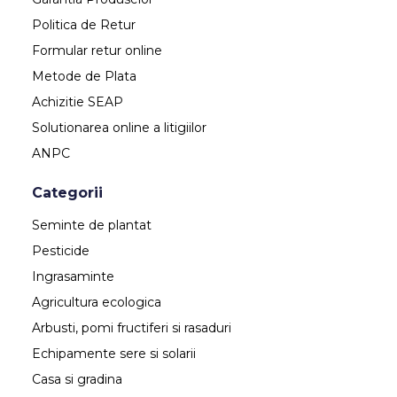
Politica de Retur
Formular retur online
Metode de Plata
Achizitie SEAP
Solutionarea online a litigiilor
ANPC
Categorii
Seminte de plantat
Pesticide
Ingrasaminte
Agricultura ecologica
Arbusti, pomi fructiferi si rasaduri
Echipamente sere si solarii
Casa si gradina