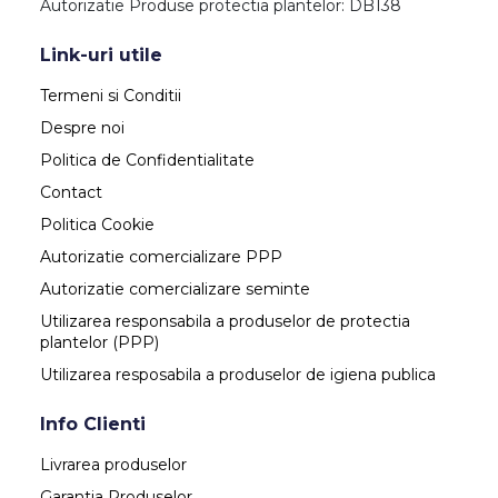
Autorizatie Produse protectia plantelor: DB138
Link-uri utile
Termeni si Conditii
Despre noi
Politica de Confidentialitate
Contact
Politica Cookie
Autorizatie comercializare PPP
Autorizatie comercializare seminte
Utilizarea responsabila a produselor de protectia
plantelor (PPP)
Utilizarea resposabila a produselor de igiena publica
Info Clienti
Livrarea produselor
Garantia Produselor