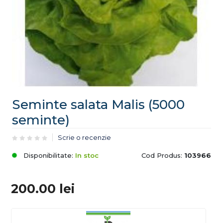
Seminte salata Malis (5000
seminte)
Scrie o recenzie
Disponibilitate:
In stoc
Cod Produs:
103966
200.00
lei