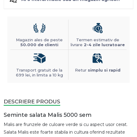
Magazin ales de peste
Termen estimativ de
50.000 de clienti
livrare
2-4 zile lucratoare
Transport gratuit de la
Retur
simplu si rapid
699 lei, in limita a 10 kg
DESCRIERE PRODUS
Seminte salata Malis 5000 sem
Malis are frunzele de culoare verde si cu aspect usor cerat.
Salata Malis este foarte stabila in cultura oferind rezultate