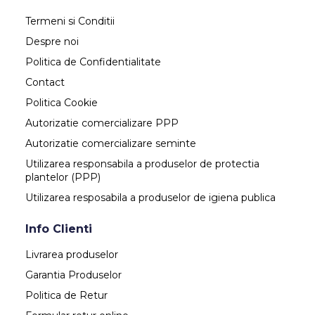
Termeni si Conditii
Despre noi
Politica de Confidentialitate
Contact
Politica Cookie
Autorizatie comercializare PPP
Autorizatie comercializare seminte
Utilizarea responsabila a produselor de protectia
plantelor (PPP)
Utilizarea resposabila a produselor de igiena publica
Info Clienti
Livrarea produselor
Garantia Produselor
Politica de Retur